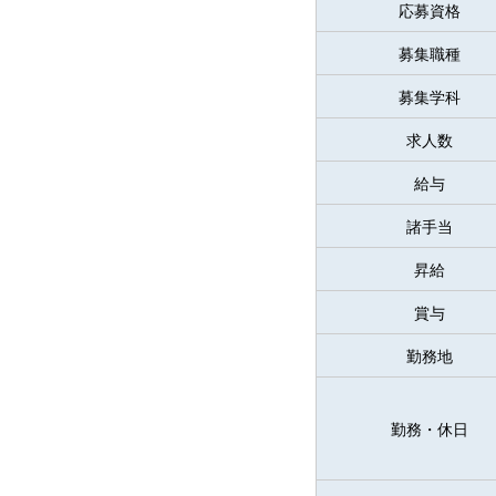
応募資格
募集職種
募集学科
求人数
給与
諸手当
昇給
賞与
勤務地
勤務・休日