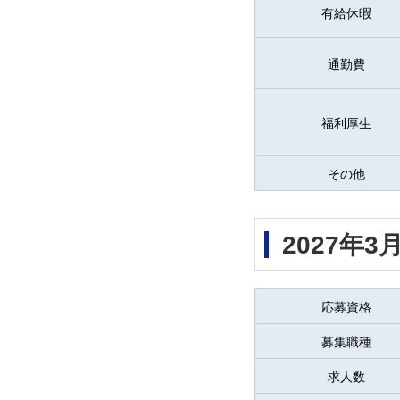
有給休暇
通勤費
福利厚生
その他
2027年
応募資格
募集職種
求人数