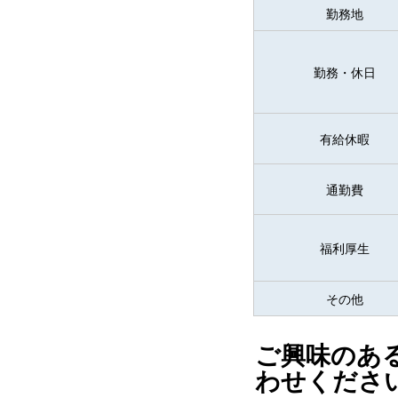
勤務地
勤務・休日
有給休暇
通勤費
福利厚生
その他
ご興味のあ
わせくださ