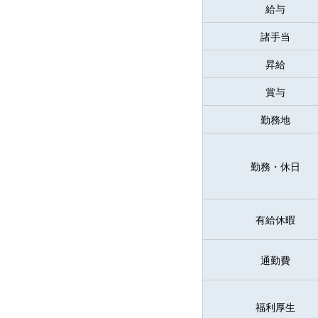
給与
諸手当
昇給
賞与
勤務地
勤務・休日
有給休暇
通勤費
福利厚生