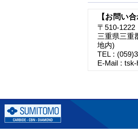
【お問い合
〒510-1222
三重県三重郡
地内)
TEL : (059)
E-Mail : tsk